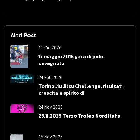
Altri Post
11 Giu 2026
17 maggio 2016 gara di judo
cavagnolo
24 Feb 2026
Torino Jiu Jitsu Challenge: risultati,
crescita e spirito di
24 Nov 2025
23.11.2025 Terzo Trofeo Nord Italia
15 Nov 2025