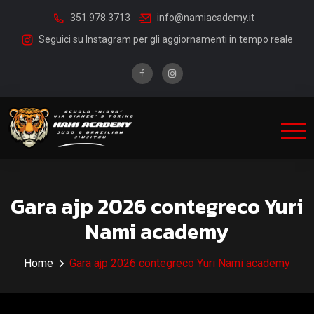
351.978.3713
info@namiacademy.it
Seguici su Instagram per gli aggiornamenti in tempo reale
Gara ajp 2026 contegreco Yuri
Nami academy
Home
Gara ajp 2026 contegreco Yuri Nami academy