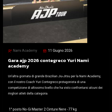
Nami Academy
11 Giugno 2026
Gara ajp 2026 contegreco Yuri Nami
academy
Un'altra giornata di grande Brazilian Jiu-Jitsu per la Nami Academy,
con il nostro Coach Yuri Contegreco protagonista di una
competizione di altissimo livello che ha visto confrontarsi alcuni dei
migliori atleti della categoria.
1° posto No-Gi Master 2 Cinture Nere -77 kg